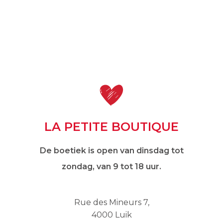
LA PETITE BOUTIQUE
De boetiek is open van dinsdag tot
zondag, van 9 tot 18 uur.
Rue des Mineurs 7,
4000 Luik