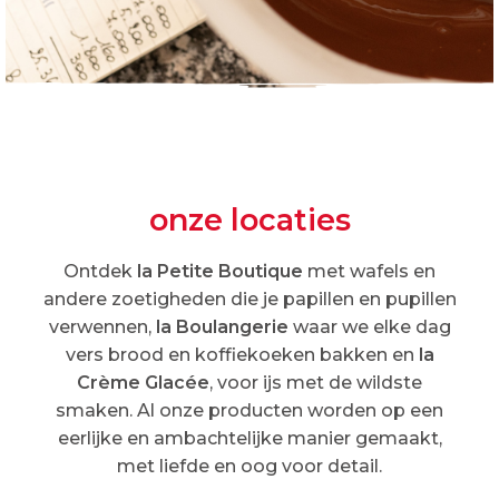
onze locaties
Ontdek
la Petite Boutique
met wafels en
andere zoetigheden die je papillen en pupillen
verwennen,
la Boulangerie
waar we elke dag
vers brood en koffiekoeken bakken en
la
Crème Glacée
, voor ijs met de wildste
smaken. Al onze producten worden op een
eerlijke en ambachtelijke manier gemaakt,
met liefde en oog voor detail.