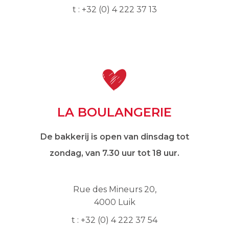
t : +32 (0) 4 222 37 13
LA BOULANGERIE
De bakkerij is open van dinsdag tot
zondag, van 7.30 uur tot 18 uur.
Rue des Mineurs 20,
4000 Luik
t : +32 (0) 4 222 37 54