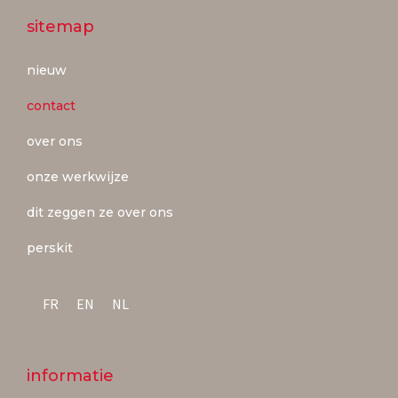
sitemap
nieuw
contact
over ons
onze werkwijze
dit zeggen ze over ons
perskit
FR
EN
NL
informatie