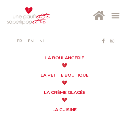
FR
EN
NL
LA BOULANGERIE
LA PETITE BOUTIQUE
LA CRÈME GLACÉE
LA CUISINE