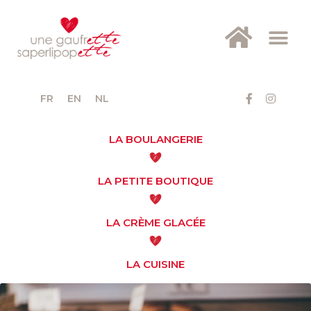
FR
EN
NL
LA BOULANGERIE
LA PETITE BOUTIQUE
LA CRÈME GLACÉE
LA CUISINE