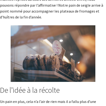
pouvons répondre par l’affirmative ! Notre pain de seigle arrive à
point nommé pour accompagner les plateaux de fromages et
d’huîtres de la fin d’année.
De l’idée à la récolte
Un pain en plus, cela n’a l’air de rien mais il a fallu plus d’une