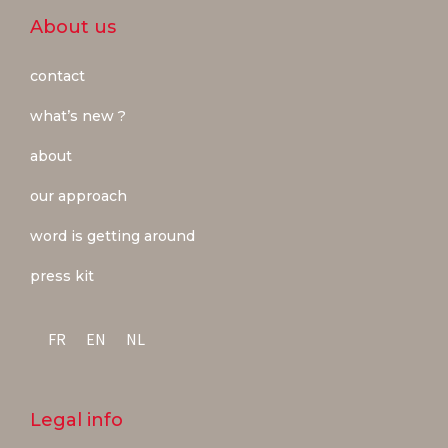
About us
contact
what’s new ?
about
our approach
word is getting around
press kit
FR
EN
NL
Legal info