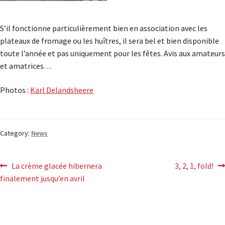
S’il fonctionne particulièrement bien en association avec les
plateaux de fromage ou les huîtres, il sera bel et bien disponible
toute l’année et pas uniquement pour les fêtes. Avis aux amateurs
et amatrices…
Photos :
Karl Delandsheere
Category:
News
La crème glacée hibernera
3, 2, 1, fold!
finalement jusqu’en avril