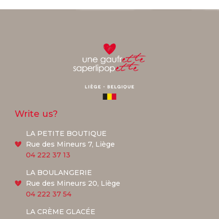
Write us?
LA PETITE BOUTIQUE
Rue des Mineurs 7, Liège
04 222 37 13
LA BOULANGERIE
Rue des Mineurs 20, Liège
04 222 37 54
LA CRÈME GLACÉE